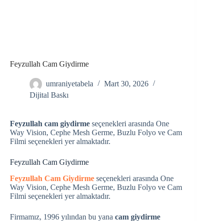
Feyzullah Cam Giydirme
umraniyetabela
Mart 30, 2026
Dijital Baskı
Feyzullah cam giydirme
seçenekleri arasında One
Way Vision, Cephe Mesh Germe, Buzlu Folyo ve Cam
Filmi seçenekleri yer almaktadır.
Feyzullah Cam Giydirme
Feyzullah Cam Giydirme
seçenekleri arasında One
Way Vision, Cephe Mesh Germe, Buzlu Folyo ve Cam
Filmi seçenekleri yer almaktadır.
Firmamız, 1996 yılından bu yana
cam giydirme