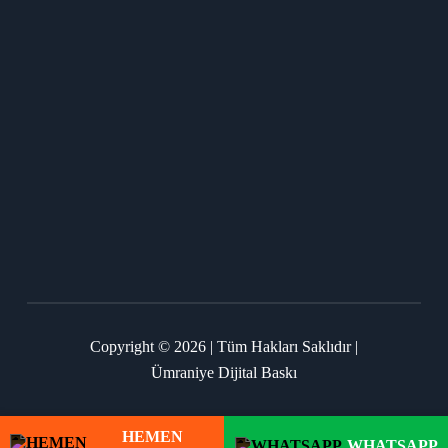
Copyright © 2026 | Tüm Hakları Saklıdır |
Ümraniye Dijital Baskı
HEMEN
WHATSAPP