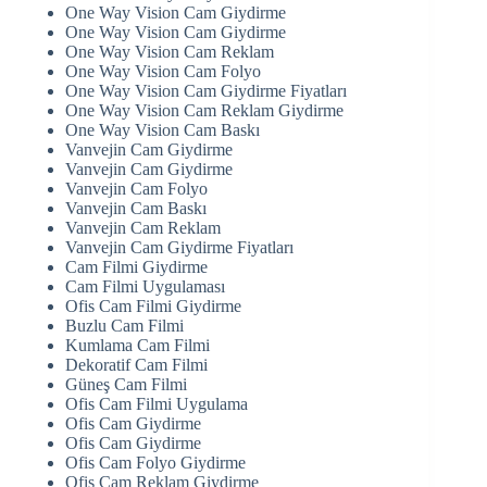
One Way Vision Cam Giydirme
One Way Vision Cam Giydirme
One Way Vision Cam Reklam
One Way Vision Cam Folyo
One Way Vision Cam Giydirme Fiyatları
One Way Vision Cam Reklam Giydirme
One Way Vision Cam Baskı
Vanvejin Cam Giydirme
Vanvejin Cam Giydirme
Vanvejin Cam Folyo
Vanvejin Cam Baskı
Vanvejin Cam Reklam
Vanvejin Cam Giydirme Fiyatları
Cam Filmi Giydirme
Cam Filmi Uygulaması
Ofis Cam Filmi Giydirme
Buzlu Cam Filmi
Kumlama Cam Filmi
Dekoratif Cam Filmi
Güneş Cam Filmi
Ofis Cam Filmi Uygulama
Ofis Cam Giydirme
Ofis Cam Giydirme
Ofis Cam Folyo Giydirme
Ofis Cam Reklam Giydirme