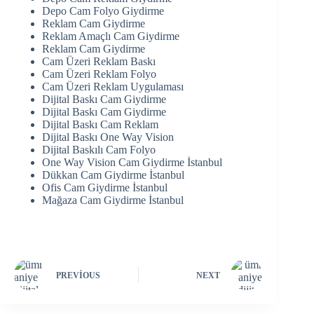
Depo Cam Folyo Giydirme
Reklam Cam Giydirme
Reklam Amaçlı Cam Giydirme
Reklam Cam Giydirme
Cam Üzeri Reklam Baskı
Cam Üzeri Reklam Folyo
Cam Üzeri Reklam Uygulaması
Dijital Baskı Cam Giydirme
Dijital Baskı Cam Giydirme
Dijital Baskı Cam Reklam
Dijital Baskı One Way Vision
Dijital Baskılı Cam Folyo
One Way Vision Cam Giydirme İstanbul
Dükkan Cam Giydirme İstanbul
Ofis Cam Giydirme İstanbul
Mağaza Cam Giydirme İstanbul
PREVIOUS
NEXT