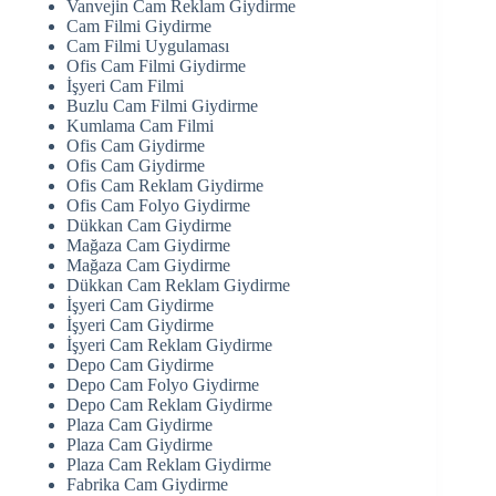
Vanvejin Cam Reklam Giydirme
Cam Filmi Giydirme
Cam Filmi Uygulaması
Ofis Cam Filmi Giydirme
İşyeri Cam Filmi
Buzlu Cam Filmi Giydirme
Kumlama Cam Filmi
Ofis Cam Giydirme
Ofis Cam Giydirme
Ofis Cam Reklam Giydirme
Ofis Cam Folyo Giydirme
Dükkan Cam Giydirme
Mağaza Cam Giydirme
Mağaza Cam Giydirme
Dükkan Cam Reklam Giydirme
İşyeri Cam Giydirme
İşyeri Cam Giydirme
İşyeri Cam Reklam Giydirme
Depo Cam Giydirme
Depo Cam Folyo Giydirme
Depo Cam Reklam Giydirme
Plaza Cam Giydirme
Plaza Cam Giydirme
Plaza Cam Reklam Giydirme
Fabrika Cam Giydirme