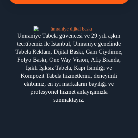
Ümraniye Tabela güvencesi ve 29 yılı aşkın
tecrübemiz ile İstanbul, Ümraniye genelinde
Tabela Reklam, Dijital Baskı, Cam Giydirme,
Folyo Baskı, One Way Vision, Afiş Branda,
Işıklı Işıksız Tabela, Kapı İsimliği ve
Kompozit Tabela hizmetlerini, deneyimli
ekibimiz, en iyi markaların bayiliği ve
profesyonel hizmet anlayışımızla
sunmaktayız.