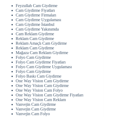
Feyzullah Cam Giydirme
Cam Giydirme Fiyatları
Cam Giydirme Firmaları
Cam Giydirme Uygulaması
Cam Giydirme İstanbul
Cam Giydirme Yakınımda
Cam Reklam Giydirme
Reklam Cam Giydirme
Reklam Amaçlı Cam Giydirme
Reklam Cam Giydirme
Mağaza Cam Reklam Giydirme
Folyo Cam Giydirme
Folyo Cam Giydirme Fiyatları
Folyo Cam Giydirme Uygulaması
Folyo Cam Giydirme
Folyo Baskı Cam Giydirme
One Way Vision Cam Giydirme
One Way Vision Cam Giydirme
One Way Vision Cam Folyo
One Way Vision Cam Giydirme Fiyatları
One Way Vision Cam Reklam
Vanvejin Cam Giydirme
Vanvejin Cam Giydirme
Vanvejin Cam Folyo