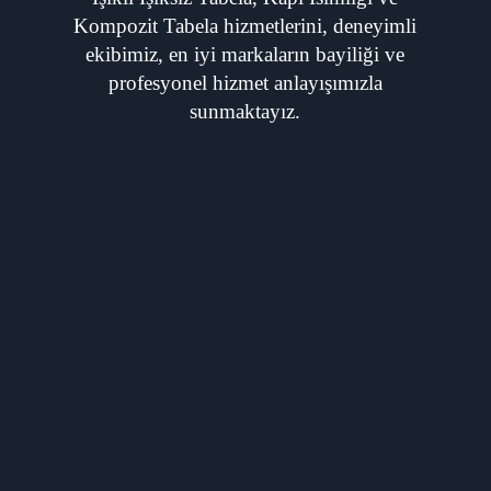
Kompozit Tabela hizmetlerini, deneyimli
ekibimiz, en iyi markaların bayiliği ve
profesyonel hizmet anlayışımızla
sunmaktayız.